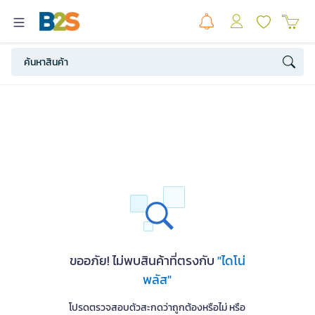
ขออภัย! ไม่พบสินค้าที่ตรงกับ
"ไดโน่
พลัส"
โปรดตรวจสอบตัวสะกดว่าถูกต้องหรือไม่ หรือ