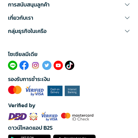
การสนับสนุนลูกค้า
เกี่ยวกับเรา
กลุ่มธุรกิจในเครือ
โซเซียลมีเดีย​
รองรับการชำระเงิน
Verified by
ดาวน์โหลดแอป B2S