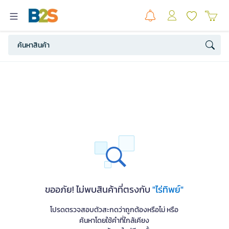
ขออภัย! ไม่พบสินค้าที่ตรงกับ
"ไร่ทิพย์"
โปรดตรวจสอบตัวสะกดว่าถูกต้องหรือไม่ หรือ
ค้นหาโดยใช้คำที่ใกล้เคียง