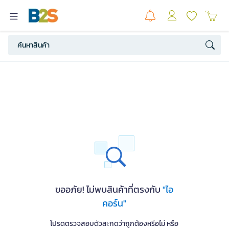
ขออภัย! ไม่พบสินค้าที่ตรงกับ
"ไอ
คอร์น"
โปรดตรวจสอบตัวสะกดว่าถูกต้องหรือไม่ หรือ