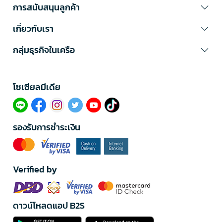
การสนับสนุนลูกค้า
เกี่ยวกับเรา
กลุ่มธุรกิจในเครือ
โซเซียลมีเดีย​
รองรับการชำระเงิน
Verified by
ดาวน์โหลดแอป B2S