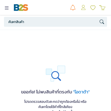
ขออภัย! ไม่พบสินค้าที่ตรงกับ
"ไอดาต้า"
โปรดตรวจสอบตัวสะกดว่าถูกต้องหรือไม่ หรือ
ค้นหาโดยใช้คำที่ใกล้เคียง