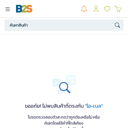
ขออภัย! ไม่พบสินค้าที่ตรงกับ
"ไอ-เบล"
โปรดตรวจสอบตัวสะกดว่าถูกต้องหรือไม่ หรือ
ค้นหาโดยใช้คำที่ใกล้เคียง