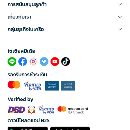
การสนับสนุนลูกค้า
เกี่ยวกับเรา
กลุ่มธุรกิจในเครือ
โซเซียลมีเดีย​
รองรับการชำระเงิน
Verified by
ดาวน์โหลดแอป B2S