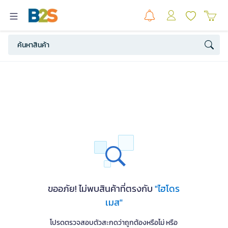
ขออภัย! ไม่พบสินค้าที่ตรงกับ
"ไฮโดร
เมส"
โปรดตรวจสอบตัวสะกดว่าถูกต้องหรือไม่ หรือ