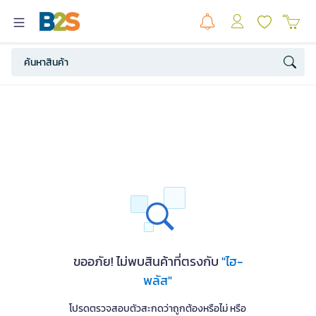
ขออภัย! ไม่พบสินค้าที่ตรงกับ
"ไฮ-
พลัส"
โปรดตรวจสอบตัวสะกดว่าถูกต้องหรือไม่ หรือ