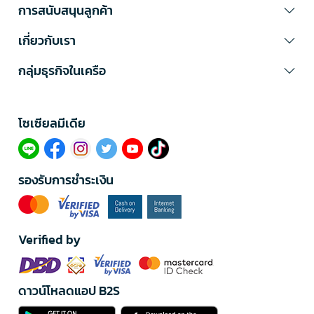
การสนับสนุนลูกค้า
เกี่ยวกับเรา
กลุ่มธุรกิจในเครือ
โซเซียลมีเดีย​
รองรับการชำระเงิน
Verified by
ดาวน์โหลดแอป B2S