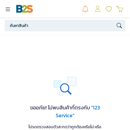
ขออภัย! ไม่พบสินค้าที่ตรงกับ
"123
Service"
โปรดตรวจสอบตัวสะกดว่าถูกต้องหรือไม่ หรือ