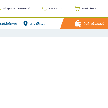
เข้าสู่ระบบ
|
สมัครสมาชิก
รายการโปรด
ตะกร้าสินค้า
ปกรณ์สำนักงาน
สาขาบีทูเอส
สินค้าพรีออเดอร์