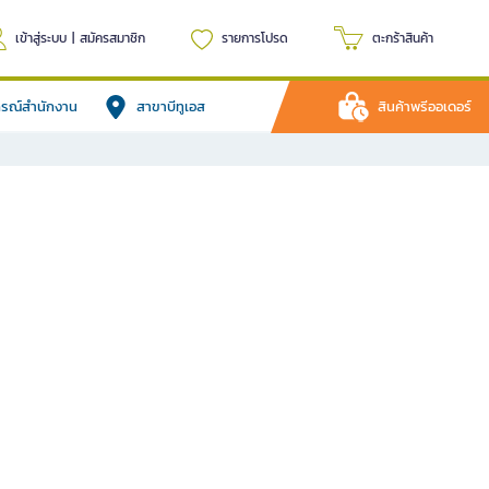
เข้าสู่ระบบ
|
สมัครสมาชิก
รายการโปรด
ตะกร้าสินค้า
ปกรณ์สำนักงาน
สาขาบีทูเอส
สินค้าพรีออเดอร์