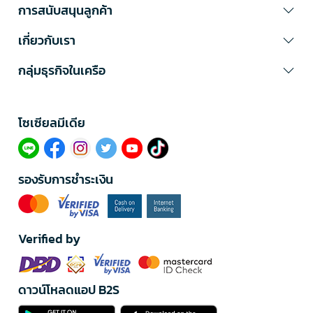
การสนับสนุนลูกค้า
เกี่ยวกับเรา
กลุ่มธุรกิจในเครือ
โซเซียลมีเดีย​
รองรับการชำระเงิน
Verified by
ดาวน์โหลดแอป B2S