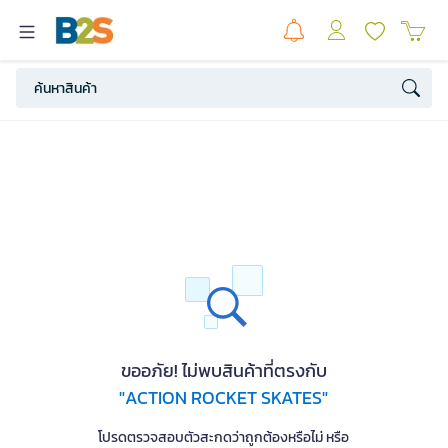
ขออภัย! ไม่พบสินค้าที่ตรงกับ
"ACTION ROCKET SKATES"
โปรดตรวจสอบตัวสะกดว่าถูกต้องหรือไม่ หรือ