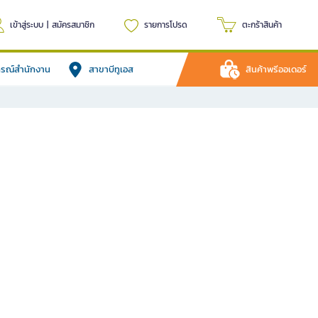
เข้าสู่ระบบ
|
สมัครสมาชิก
รายการโปรด
ตะกร้าสินค้า
ปกรณ์สำนักงาน
สาขาบีทูเอส
สินค้าพรีออเดอร์