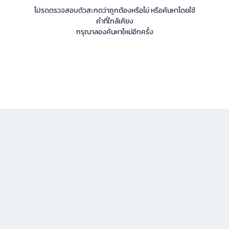
โปรดตรวจสอบตัวสะกดว่าถูกต้องหรือไม่ หรือค้นหาโดยใช้
คำที่ใกล้เคียง
กรุณาลองค้นหาใหม่อีกครั้ง