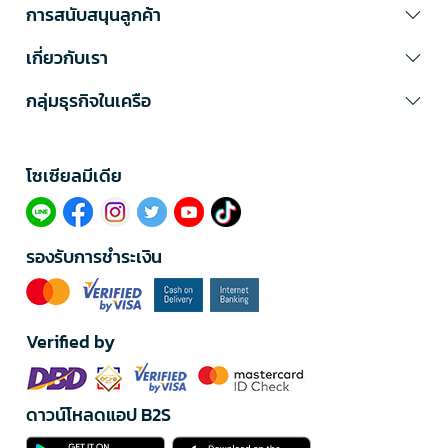
การสนับสนุนลูกค้า
เกี่ยวกับเรา
กลุ่มธุรกิจในเครือ
โซเซียลมีเดีย​
รองรับการชำระเงิน
Verified by
ดาวน์โหลดแอป B2S