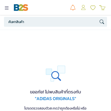
ขออภัย! ไม่พบสินค้าที่ตรงกับ
"ADIDAS ORIGINALS"
โปรดตรวจสอบตัวสะกดว่าถูกต้องหรือไม่ หรือ