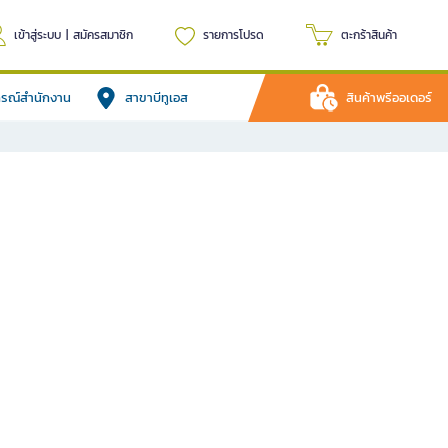
เข้าสู่ระบบ
|
สมัครสมาชิก
รายการโปรด
ตะกร้าสินค้า
ปกรณ์สำนักงาน
สาขาบีทูเอส
สินค้าพรีออเดอร์