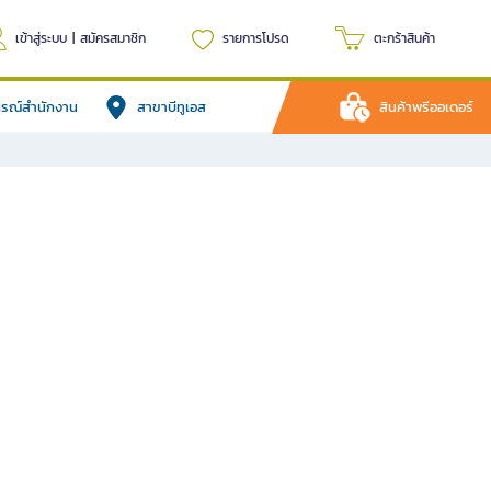
เข้าสู่ระบบ
|
สมัครสมาชิก
รายการโปรด
ตะกร้าสินค้า
ปกรณ์สำนักงาน
สาขาบีทูเอส
สินค้าพรีออเดอร์