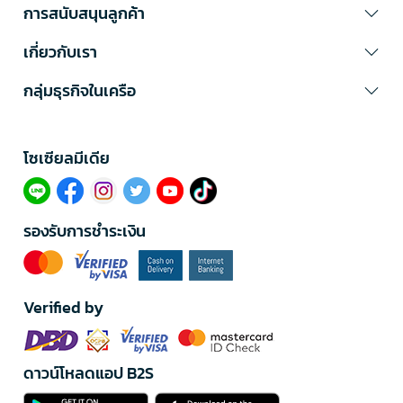
การสนับสนุนลูกค้า
เกี่ยวกับเรา
กลุ่มธุรกิจในเครือ
โซเซียลมีเดีย​
รองรับการชำระเงิน
Verified by
ดาวน์โหลดแอป B2S