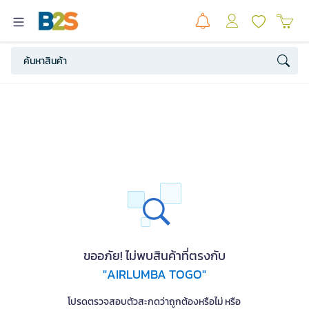
ขออภัย! ไม่พบสินค้าที่ตรงกับ
"AIRLUMBA TOGO"
โปรดตรวจสอบตัวสะกดว่าถูกต้องหรือไม่ หรือ