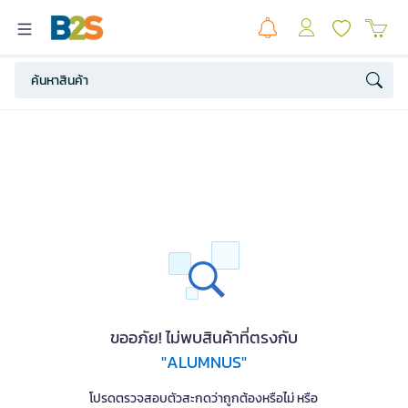
ขออภัย! ไม่พบสินค้าที่ตรงกับ
"ALUMNUS"
โปรดตรวจสอบตัวสะกดว่าถูกต้องหรือไม่ หรือ