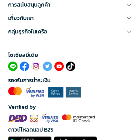
การสนับสนุนลูกค้า
เกี่ยวกับเรา
กลุ่มธุรกิจในเครือ
โซเซียลมีเดีย​
รองรับการชำระเงิน
Verified by
ดาวน์โหลดแอป B2S