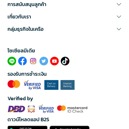
การสนับสนุนลูกค้า
เกี่ยวกับเรา
กลุ่มธุรกิจในเครือ
โซเซียลมีเดีย​
รองรับการชำระเงิน
Verified by
ดาวน์โหลดแอป B2S