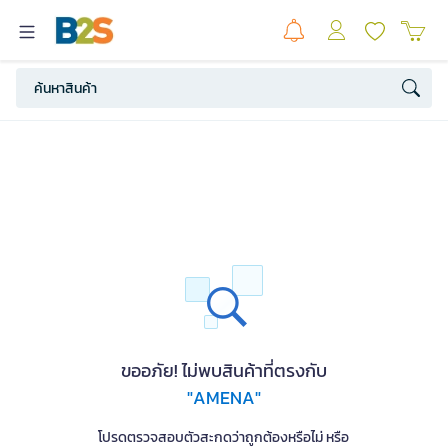
ขออภัย! ไม่พบสินค้าที่ตรงกับ
"AMENA"
โปรดตรวจสอบตัวสะกดว่าถูกต้องหรือไม่ หรือ