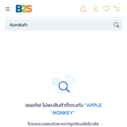
ขออภัย! ไม่พบสินค้าที่ตรงกับ
"APPLE
MONKEY"
โปรดตรวจสอบตัวสะกดว่าถูกต้องหรือไม่ หรือ