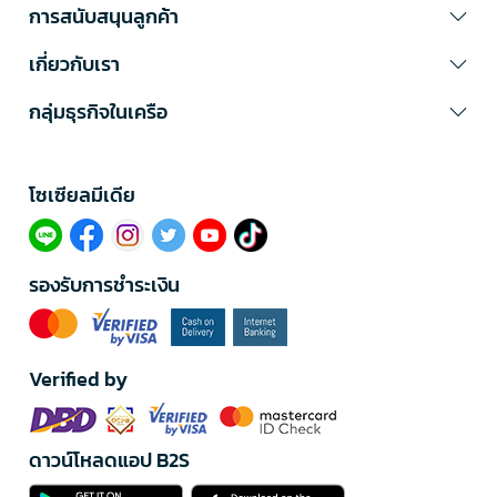
การสนับสนุนลูกค้า
เกี่ยวกับเรา
กลุ่มธุรกิจในเครือ
โซเซียลมีเดีย​
รองรับการชำระเงิน
Verified by
ดาวน์โหลดแอป B2S