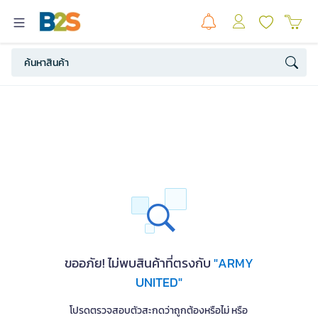
ขออภัย! ไม่พบสินค้าที่ตรงกับ
"ARMY
UNITED"
โปรดตรวจสอบตัวสะกดว่าถูกต้องหรือไม่ หรือ