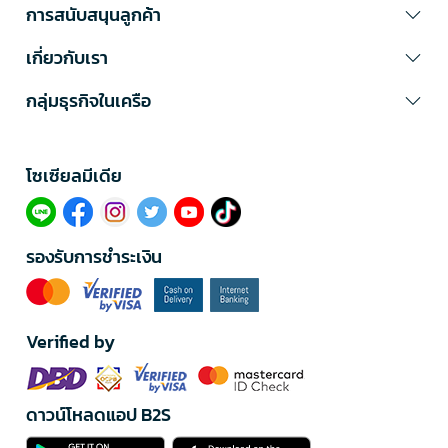
การสนับสนุนลูกค้า
เกี่ยวกับเรา
กลุ่มธุรกิจในเครือ
โซเซียลมีเดีย​
รองรับการชำระเงิน
Verified by
ดาวน์โหลดแอป B2S