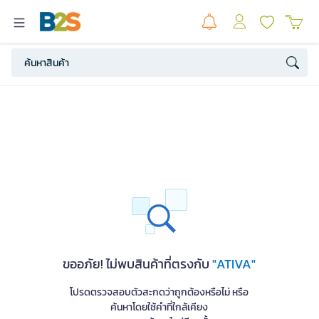
ขออภัย! ไม่พบสินค้าที่ตรงกับ
"ATIVA"
โปรดตรวจสอบตัวสะกดว่าถูกต้องหรือไม่ หรือ
ค้นหาโดยใช้คำที่ใกล้เคียง