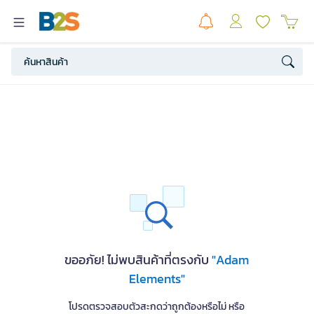
ขออภัย! ไม่พบสินค้าที่ตรงกับ
"Adam
Elements"
โปรดตรวจสอบตัวสะกดว่าถูกต้องหรือไม่ หรือ