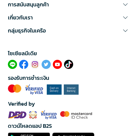
การสนับสนุนลูกค้า
เกี่ยวกับเรา
กลุ่มธุรกิจในเครือ
โซเซียลมีเดีย​
รองรับการชำระเงิน
Verified by
ดาวน์โหลดแอป B2S