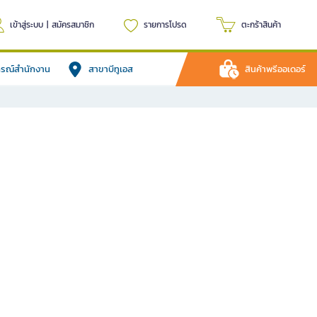
เข้าสู่ระบบ
|
สมัครสมาชิก
รายการโปรด
ตะกร้าสินค้า
ปกรณ์สำนักงาน
สาขาบีทูเอส
สินค้าพรีออเดอร์