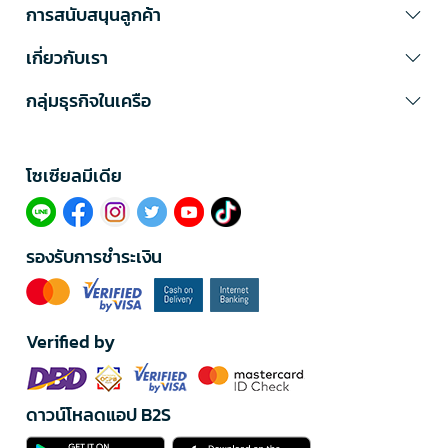
การสนับสนุนลูกค้า
เกี่ยวกับเรา
กลุ่มธุรกิจในเครือ
โซเซียลมีเดีย​
รองรับการชำระเงิน
Verified by
ดาวน์โหลดแอป B2S