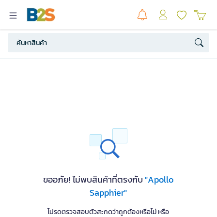
ขออภัย! ไม่พบสินค้าที่ตรงกับ
"Apollo
Sapphier"
โปรดตรวจสอบตัวสะกดว่าถูกต้องหรือไม่ หรือ