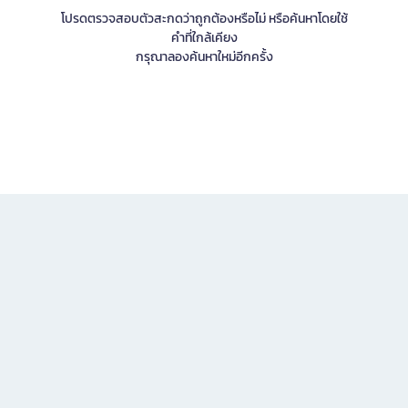
โปรดตรวจสอบตัวสะกดว่าถูกต้องหรือไม่ หรือค้นหาโดยใช้
คำที่ใกล้เคียง
กรุณาลองค้นหาใหม่อีกครั้ง