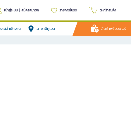
เข้าสู่ระบบ
|
สมัครสมาชิก
รายการโปรด
ตะกร้าสินค้า
ปกรณ์สำนักงาน
สาขาบีทูเอส
สินค้าพรีออเดอร์