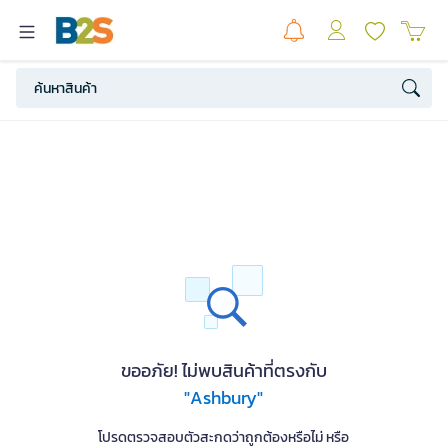
ขออภัย! ไม่พบสินค้าที่ตรงกับ
"Ashbury"
โปรดตรวจสอบตัวสะกดว่าถูกต้องหรือไม่ หรือ