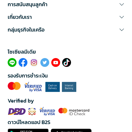
การสนับสนุนลูกค้า
เกี่ยวกับเรา
กลุ่มธุรกิจในเครือ
โซเซียลมีเดีย​
รองรับการชำระเงิน
Verified by
ดาวน์โหลดแอป B2S