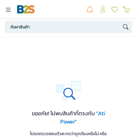
ขออภัย! ไม่พบสินค้าที่ตรงกับ
"Ati
Power"
โปรดตรวจสอบตัวสะกดว่าถูกต้องหรือไม่ หรือ