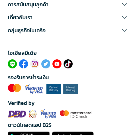
การสนับสนุนลูกค้า
เกี่ยวกับเรา
กลุ่มธุรกิจในเครือ
โซเซียลมีเดีย​
รองรับการชำระเงิน
Verified by
ดาวน์โหลดแอป B2S