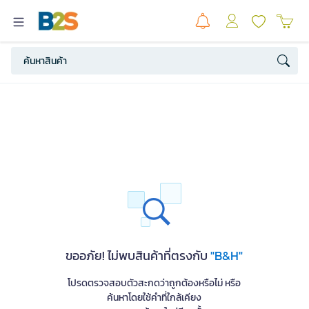
ขออภัย! ไม่พบสินค้าที่ตรงกับ
"B&H"
โปรดตรวจสอบตัวสะกดว่าถูกต้องหรือไม่ หรือ
ค้นหาโดยใช้คำที่ใกล้เคียง