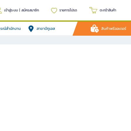
เข้าสู่ระบบ
|
สมัครสมาชิก
รายการโปรด
ตะกร้าสินค้า
ปกรณ์สำนักงาน
สาขาบีทูเอส
สินค้าพรีออเดอร์