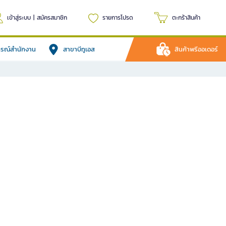
เข้าสู่ระบบ
|
สมัครสมาชิก
รายการโปรด
ตะกร้าสินค้า
ปกรณ์สำนักงาน
สาขาบีทูเอส
สินค้าพรีออเดอร์