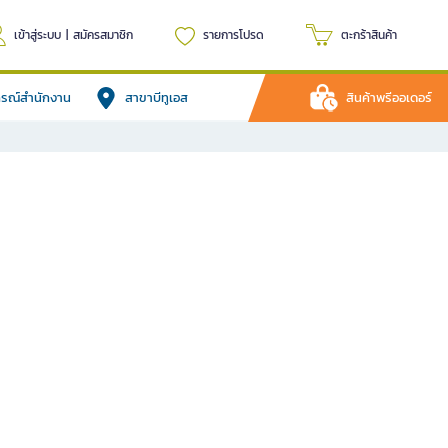
เข้าสู่ระบบ
|
สมัครสมาชิก
รายการโปรด
ตะกร้าสินค้า
ปกรณ์สำนักงาน
สาขาบีทูเอส
สินค้าพรีออเดอร์