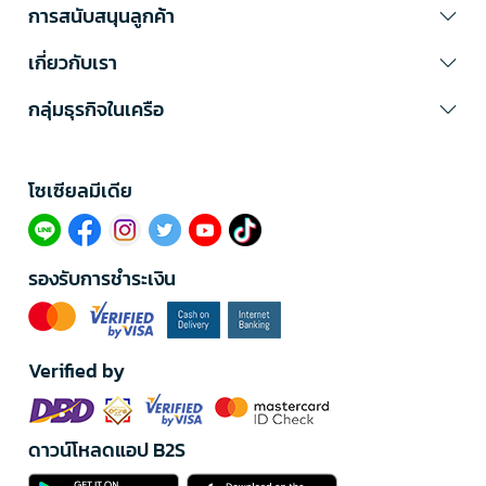
การสนับสนุนลูกค้า
เกี่ยวกับเรา
กลุ่มธุรกิจในเครือ
โซเซียลมีเดีย​
รองรับการชำระเงิน
Verified by
ดาวน์โหลดแอป B2S