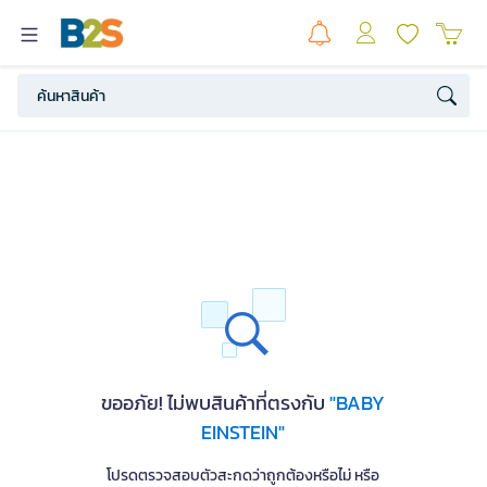
ขออภัย! ไม่พบสินค้าที่ตรงกับ
"BABY
EINSTEIN"
โปรดตรวจสอบตัวสะกดว่าถูกต้องหรือไม่ หรือ