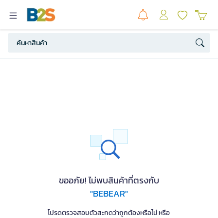
ขออภัย! ไม่พบสินค้าที่ตรงกับ
"BEBEAR"
โปรดตรวจสอบตัวสะกดว่าถูกต้องหรือไม่ หรือ