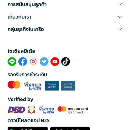
การสนับสนุนลูกค้า
เกี่ยวกับเรา
กลุ่มธุรกิจในเครือ
โซเซียลมีเดีย​
รองรับการชำระเงิน
Verified by
ดาวน์โหลดแอป B2S