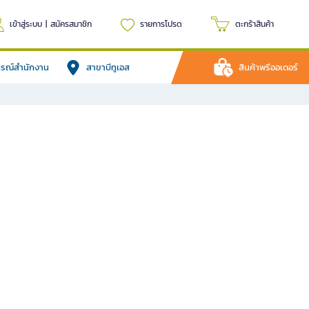
เข้าสู่ระบบ
|
สมัครสมาชิก
รายการโปรด
ตะกร้าสินค้า
ปกรณ์สำนักงาน
สาขาบีทูเอส
สินค้าพรีออเดอร์