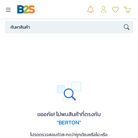
ขออภัย! ไม่พบสินค้าที่ตรงกับ
"BERTON"
โปรดตรวจสอบตัวสะกดว่าถูกต้องหรือไม่ หรือ