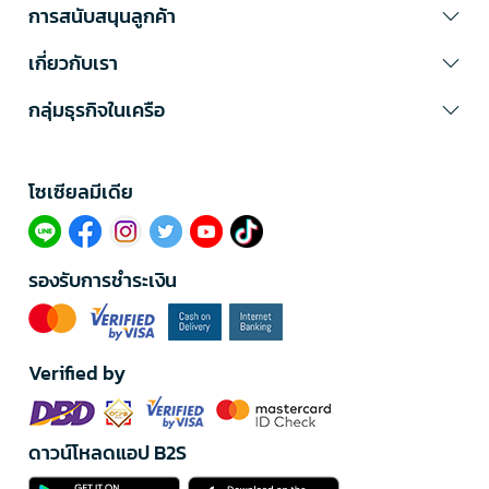
การสนับสนุนลูกค้า
เกี่ยวกับเรา
กลุ่มธุรกิจในเครือ
โซเซียลมีเดีย​
รองรับการชำระเงิน
Verified by
ดาวน์โหลดแอป B2S