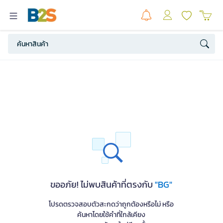
ขออภัย! ไม่พบสินค้าที่ตรงกับ
"BG"
โปรดตรวจสอบตัวสะกดว่าถูกต้องหรือไม่ หรือ
ค้นหาโดยใช้คำที่ใกล้เคียง