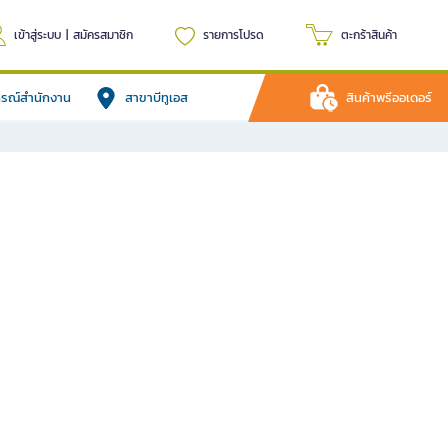
เข้าสู่ระบบ
|
สมัครสมาชิก
รายการโปรด
ตะกร้าสินค้า
ปกรณ์สำนักงาน
สาขาบีทูเอส
สินค้าพรีออเดอร์