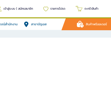
เข้าสู่ระบบ
|
สมัครสมาชิก
รายการโปรด
ตะกร้าสินค้า
ปกรณ์สำนักงาน
สาขาบีทูเอส
สินค้าพรีออเดอร์