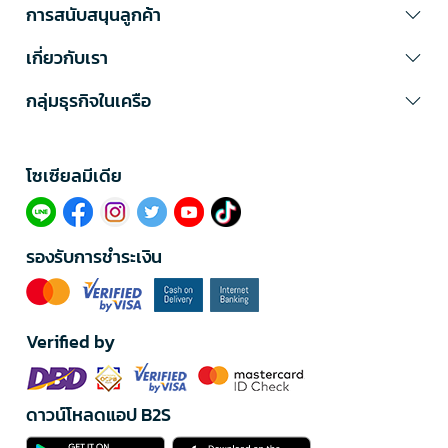
การสนับสนุนลูกค้า
เกี่ยวกับเรา
กลุ่มธุรกิจในเครือ
โซเซียลมีเดีย​
รองรับการชำระเงิน
Verified by
ดาวน์โหลดแอป B2S