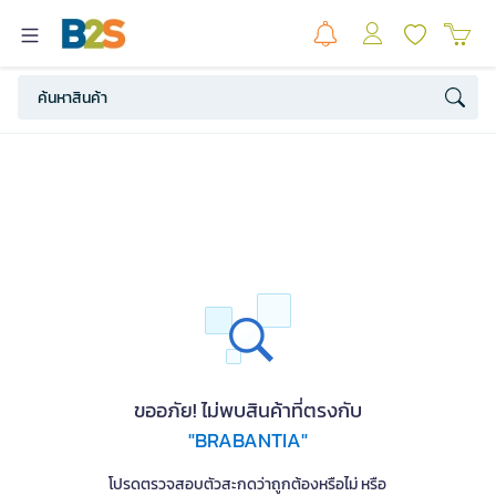
ขออภัย! ไม่พบสินค้าที่ตรงกับ
"BRABANTIA"
โปรดตรวจสอบตัวสะกดว่าถูกต้องหรือไม่ หรือ