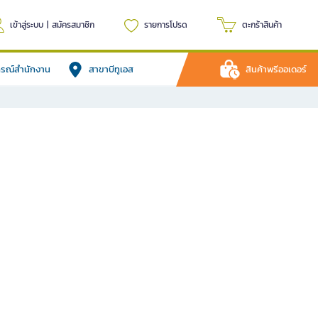
เข้าสู่ระบบ
|
สมัครสมาชิก
รายการโปรด
ตะกร้าสินค้า
ปกรณ์สำนักงาน
สาขาบีทูเอส
สินค้าพรีออเดอร์