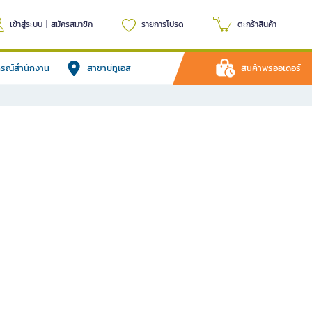
เข้าสู่ระบบ
|
สมัครสมาชิก
รายการโปรด
ตะกร้าสินค้า
ปกรณ์สำนักงาน
สาขาบีทูเอส
สินค้าพรีออเดอร์