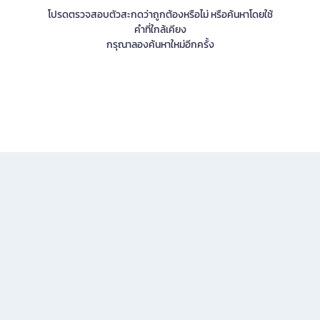
โปรดตรวจสอบตัวสะกดว่าถูกต้องหรือไม่ หรือค้นหาโดยใช้
คำที่ใกล้เคียง
กรุณาลองค้นหาใหม่อีกครั้ง