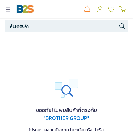
ขออภัย! ไม่พบสินค้าที่ตรงกับ
"BROTHER GROUP"
โปรดตรวจสอบตัวสะกดว่าถูกต้องหรือไม่ หรือ