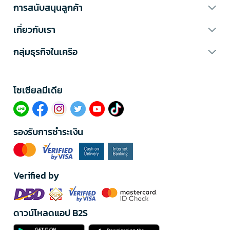
การสนับสนุนลูกค้า
เกี่ยวกับเรา
กลุ่มธุรกิจในเครือ
โซเซียลมีเดีย​
รองรับการชำระเงิน
Verified by
ดาวน์โหลดแอป B2S