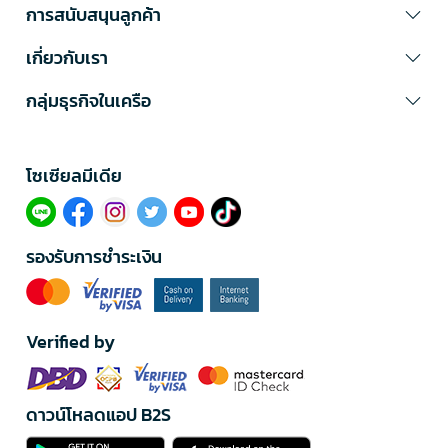
การสนับสนุนลูกค้า
เกี่ยวกับเรา
กลุ่มธุรกิจในเครือ
โซเซียลมีเดีย​
รองรับการชำระเงิน
Verified by
ดาวน์โหลดแอป B2S