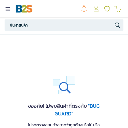
ขออภัย! ไม่พบสินค้าที่ตรงกับ
"BUG
GUARD"
โปรดตรวจสอบตัวสะกดว่าถูกต้องหรือไม่ หรือ