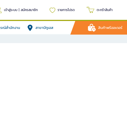
เข้าสู่ระบบ
|
สมัครสมาชิก
รายการโปรด
ตะกร้าสินค้า
ปกรณ์สำนักงาน
สาขาบีทูเอส
สินค้าพรีออเดอร์