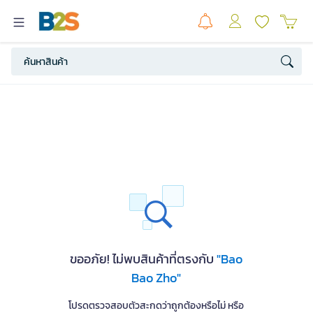
ขออภัย! ไม่พบสินค้าที่ตรงกับ
"Bao
Bao Zho"
โปรดตรวจสอบตัวสะกดว่าถูกต้องหรือไม่ หรือ