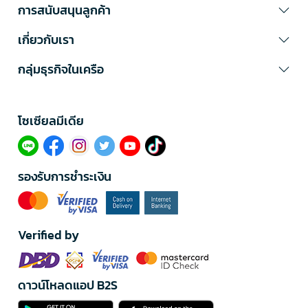
การสนับสนุนลูกค้า
เกี่ยวกับเรา
กลุ่มธุรกิจในเครือ
โซเซียลมีเดีย​
รองรับการชำระเงิน
Verified by
ดาวน์โหลดแอป B2S