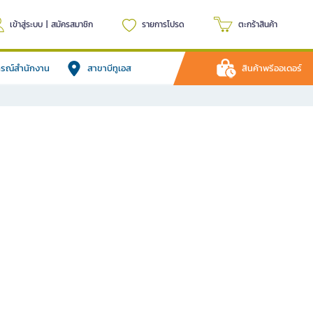
เข้าสู่ระบบ
|
สมัครสมาชิก
รายการโปรด
ตะกร้าสินค้า
ปกรณ์สำนักงาน
สาขาบีทูเอส
สินค้าพรีออเดอร์