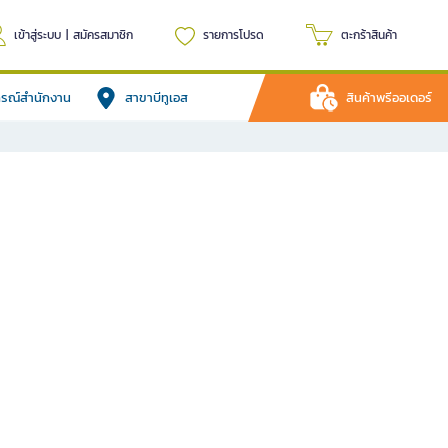
เข้าสู่ระบบ
|
สมัครสมาชิก
รายการโปรด
ตะกร้าสินค้า
ปกรณ์สำนักงาน
สาขาบีทูเอส
สินค้าพรีออเดอร์