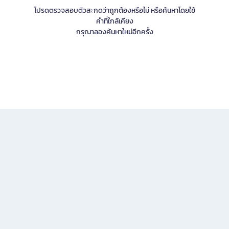
โปรดตรวจสอบตัวสะกดว่าถูกต้องหรือไม่ หรือค้นหาโดยใช้
คำที่ใกล้เคียง
กรุณาลองค้นหาใหม่อีกครั้ง