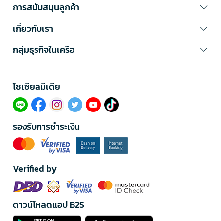
การสนับสนุนลูกค้า
เกี่ยวกับเรา
กลุ่มธุรกิจในเครือ
โซเซียลมีเดีย​
รองรับการชำระเงิน
Verified by
ดาวน์โหลดแอป B2S