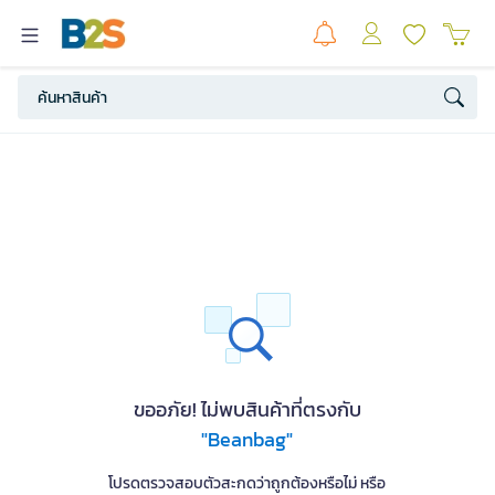
ขออภัย! ไม่พบสินค้าที่ตรงกับ
"Beanbag"
โปรดตรวจสอบตัวสะกดว่าถูกต้องหรือไม่ หรือ