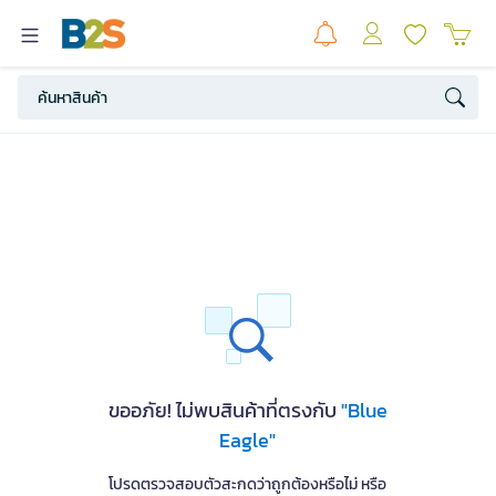
ขออภัย! ไม่พบสินค้าที่ตรงกับ
"Blue
Eagle"
โปรดตรวจสอบตัวสะกดว่าถูกต้องหรือไม่ หรือ