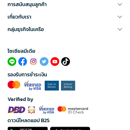
การสนับสนุนลูกค้า
เกี่ยวกับเรา
กลุ่มธุรกิจในเครือ
โซเซียลมีเดีย​
รองรับการชำระเงิน
Verified by
ดาวน์โหลดแอป B2S