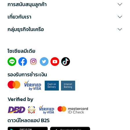
การสนับสนุนลูกค้า
เกี่ยวกับเรา
กลุ่มธุรกิจในเครือ
โซเซียลมีเดีย​
รองรับการชำระเงิน
Verified by
ดาวน์โหลดแอป B2S