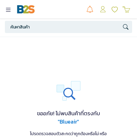
ขออภัย! ไม่พบสินค้าที่ตรงกับ
"Blueair"
โปรดตรวจสอบตัวสะกดว่าถูกต้องหรือไม่ หรือ